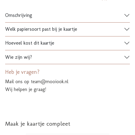
Omschrijving
Welk papiersoort past bij je kaartje
Hoeveel kost dit kaartje
Wie zijn wij?
Heb je vragen?
Mail ons op team@mooiook.nl
Wij helpen je graag!
Maak je kaartje compleet