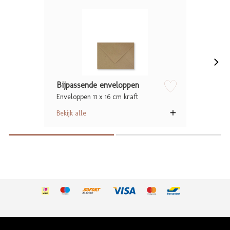
Bijpassende enveloppen
Enveloppen 11 x 16 cm kraft
zet op verlanglijstje
Bekijk alle